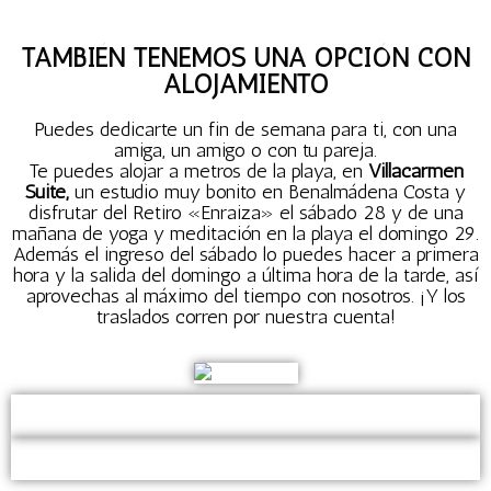
TAMBIÉN TENEMOS UNA OPCIÓN CON
ALOJAMIENTO
Puedes dedicarte un fin de semana para ti, con una
amiga, un amigo o con tu pareja.
Te puedes alojar a metros de la playa, en
Villacarmen
Suite
,
un estudio muy bonito en Benalmádena Costa y
disfrutar del Retiro «Enraiza» el sábado 28 y de una
mañana de yoga y meditación en la playa el domingo 29.
Además el ingreso del sábado lo puedes hacer a primera
hora y la salida del domingo a última hora de la tarde, así
aprovechas al máximo del tiempo con nosotros. ¡Y los
traslados corren por nuestra cuenta!