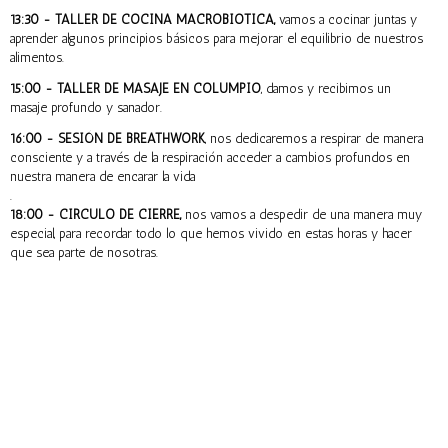
13:30 - TALLER DE COCINA MACROBIOTICA,
vamos a cocinar juntas y
aprender algunos principios básicos para mejorar el equilibrio de nuestros
alimentos.
15:00 - TALLER DE MASAJE EN COLUMPIO
, damos y recibimos un
masaje profundo y sanador.
16:00 - SESIÓN DE BREATHWORK
, nos dedicaremos a respirar de manera
consciente y a través de la respiración acceder a cambios profundos en
nuestra manera de encarar la vida
.
18:00 - CIRCULO DE CIERRE,
nos vamos a despedir de una manera muy
especial, para recordar todo lo que hemos vivido en estas horas y hacer
que sea parte de nosotras.