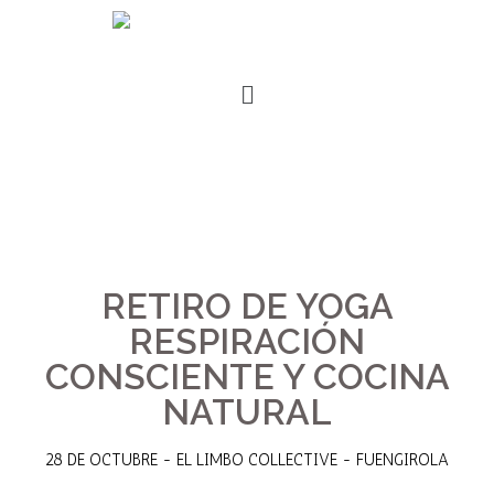
RETIRO DE YOGA
RESPIRACIÓN
CONSCIENTE Y COCINA
NATURAL
28 DE OCTUBRE - EL LIMBO COLLECTIVE - FUENGIROLA