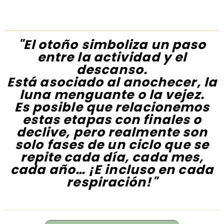
"El otoño simboliza un paso
entre la actividad y el
descanso.
Está asociado al anochecer, la
luna menguante o la vejez.
Es posible que relacionemos
estas etapas con finales o
declive, pero realmente son
solo fases de un ciclo que se
repite cada día, cada mes,
cada año… ¡E incluso en cada
respiración!"
Elena Sepulveda