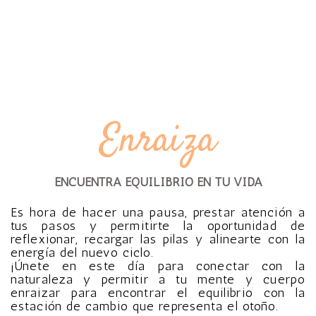
Enraiza
ENCUENTRA EQUILIBRIO EN TU VIDA
Es hora de hacer una pausa, prestar atención a
tus pasos y permitirte la oportunidad de
reflexionar, recargar las pilas y alinearte con la
energía del nuevo ciclo.
¡Únete en este día para conectar con la
naturaleza y permitir a tu mente y cuerpo
enraizar para encontrar el equilibrio con la
estación de cambio que representa el otoño.