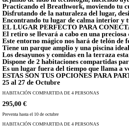
Practicando el Breathwork, moviendo tu cue
Disfrutando de la naturaleza del lugar, des
Encontrando tu lugar de calma interior y t
EL LUGAR PERFECTO PARA CONECT
El retiro se llevará a cabo en una precios
Este entorno mágico nos hará de telón de f
Tiene un parque amplio y una piscina ideal
Los desayunos y comidas en la terraza est
Dispone de 2 habitaciones compartidas par
Es un lugar fuera del tiempo que llama a vo
ESTAS SON TUS OPCIONES PARA PA
25 al 27 de Octubre
HABITACIÓN COMPARTIDA DE 4 PERSONAS
295,00 €
Preventa hasta el 10 de octubre
HABITACIÓN COMPARTIDA DE 4 PERSONAS