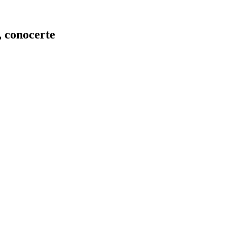
, conocerte