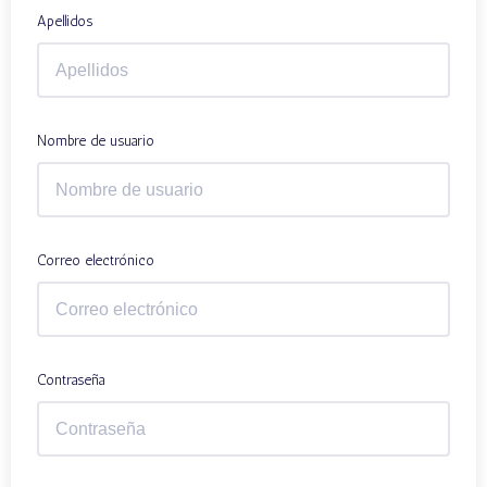
Apellidos
Nombre de usuario
Correo electrónico
Contraseña